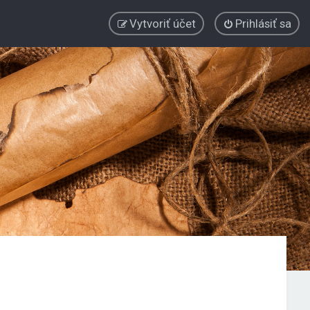
Vytvoriť účet
Prihlásiť sa