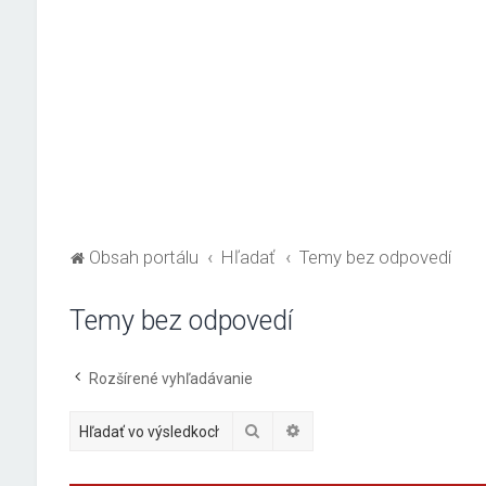
Obsah portálu
Hľadať
Temy bez odpovedí
Temy bez odpovedí
Rozšírené vyhľadávanie
Hľadať
Rozšírené vyhľadávanie